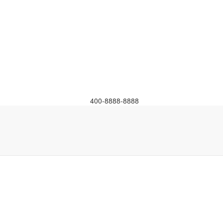
400-8888-8888