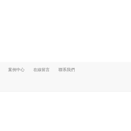
案例中心
在線留言
聯系我們